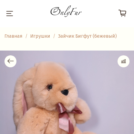
Главная
Игрушки
Зайчик Бигфут (бежевый)