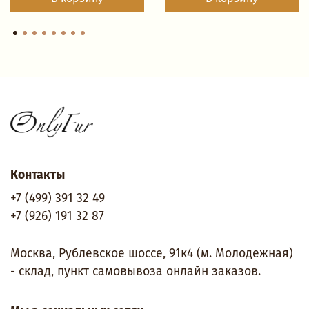
Контакты
+7 (499) 391 32 49
+7 (926) 191 32 87
Москва, Рублевское шоссе, 91к4 (м. Молодежная)
- склад, пункт самовывоза онлайн заказов.