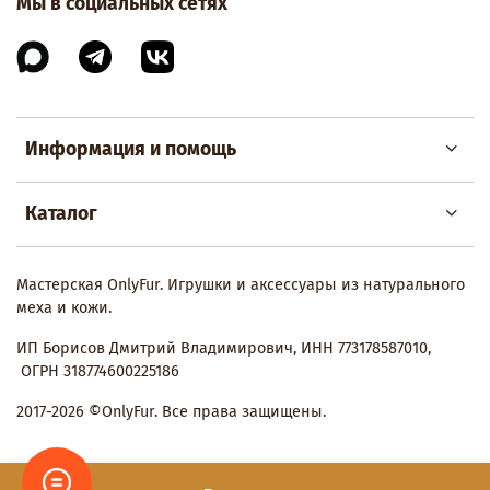
Мы в социальных сетях
Информация и помощь
Каталог
Мастерская OnlyFur. Игрушки и аксессуары из натурального
меха и кожи.
ИП Борисов Дмитрий Владимирович, ИНН 773178587010,
ОГРН 318774600225186
2017-2026 ©OnlyFur. Все права защищены.