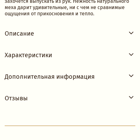
захочется выпускать из рук. Нежность натурального
меха дарит удивительные, ни с чем не сравнимые
ощущения от прикосновения и тепло.
Описание
Характеристики
Дополнительная информация
Отзывы