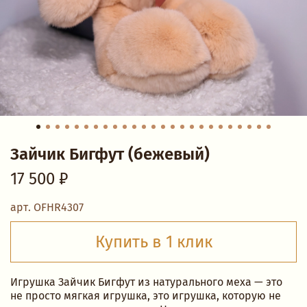
Зайчик Бигфут (бежевый)
17 500 ₽
арт.
OFHR4307
Купить в 1 клик
Игрушка Зайчик Бигфут из натурального меха — это
не просто мягкая игрушка, это игрушка, которую не