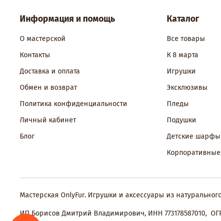
Информация и помощь
Каталог
О мастерской
Все товары
Контакты
К 8 марта
Доставка и оплата
Игрушки
Обмен и возврат
Эксклюзивы
Политика конфиденциальности
Пледы
Личный кабинет
Подушки
Блог
Детские шарфы
Корпоративные
Мастерская OnlyFur. Игрушки и аксессуары из натуральног
ИП Борисов Дмитрий Владимирович, ИНН 773178587010, ОГР