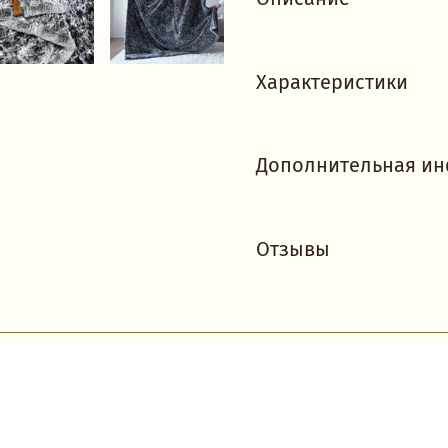
Характеристики
Дополнительная и
Отзывы