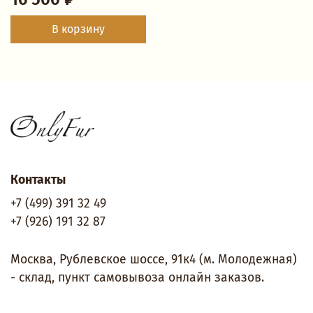
В корзину
Контакты
+7 (499) 391 32 49
+7 (926) 191 32 87
Москва, Рублевское шоссе, 91к4 (м. Молодежная)
- склад, пункт самовывоза онлайн заказов.