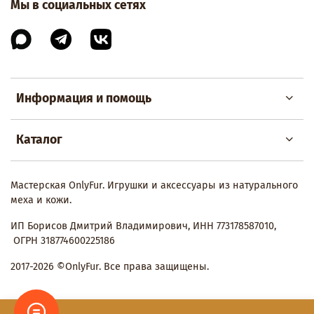
Мы в социальных сетях
Информация и помощь
Каталог
Мастерская OnlyFur. Игрушки и аксессуары из натурального
меха и кожи.
ИП Борисов Дмитрий Владимирович, ИНН 773178587010,
ОГРН 318774600225186
2017-2026 ©OnlyFur. Все права защищены.