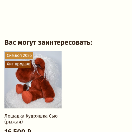
Вас могут заинтересовать:
Символ 2026
Хит продаж
Лошадка Кудряшка Сью
(рыжая)
16 500 ₽