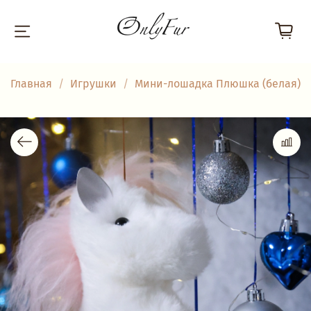
Главная
Игрушки
Мини-лошадка Плюшка (белая)