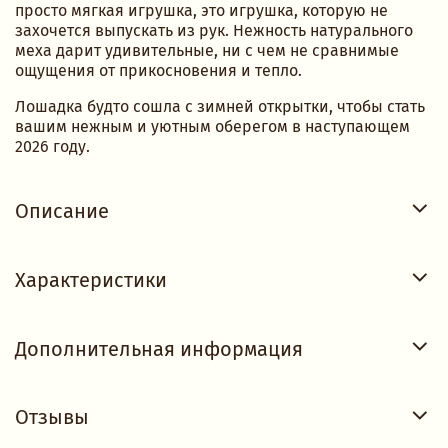
просто мягкая игрушка, это игрушка, которую не
захочется выпускать из рук. Нежность натурального
меха дарит удивительные, ни с чем не сравнимые
ощущения от прикосновения и тепло.
Лошадка будто сошла с зимней открытки, чтобы стать
вашим нежным и уютным оберегом в наступающем
2026 году.
Описание
Характеристики
Дополнительная информация
Отзывы