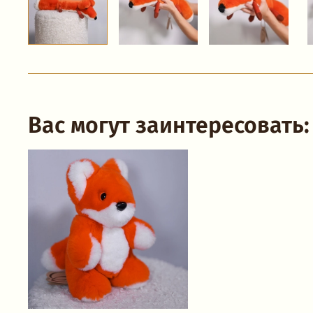
Вас могут заинтересовать: