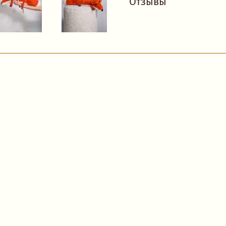
Отзывы