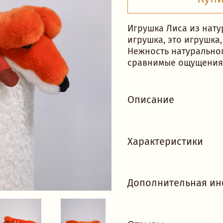
Игрушка Лиса из нату
игрушка, это игрушка,
Нежность натуральног
сравнимые ощущения 
Описание
Характеристики
Дополнительная и