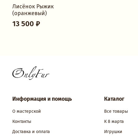
Лисёнок Рыжик
(оранжевый)
13 500 ₽
Информация и помощь
Каталог
О мастерской
Все товары
Контакты
К 8 марта
Доставка и оплата
Игрушки