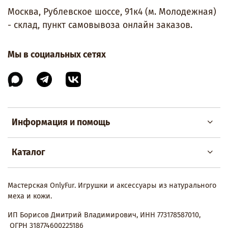
Москва, Рублевское шоссе, 91к4 (м. Молодежная)
- склад, пункт самовывоза онлайн заказов.
Мы в социальных сетях
Информация и помощь
Каталог
Мастерская OnlyFur. Игрушки и аксессуары из натурального
меха и кожи.
ИП Борисов Дмитрий Владимирович, ИНН 773178587010,
ОГРН 318774600225186