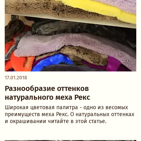
17.01.2018
Разнообразие оттенков
натурального меха Рекс
Широкая цветовая палитра - одно из весомых
преимуществ меха Рекс. О натуральных оттенках
и окрашивании читайте в этой статье.