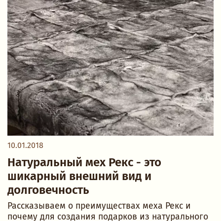
10.01.2018
Натуральный мех Рекс - это
шикарный внешний вид и
долговечность
Рассказываем о преимуществах меха Рекс и
почему для создания подарков из натурального