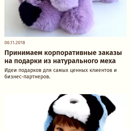
06.11.2018
Принимаем корпоративные заказы
на подарки из натурального меха
Идеи подарков для самых ценных клиентов и
бизнес-партнеров.