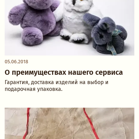
05.06.2018
О преимуществах нашего сервиса
Гарантия, доставка изделий на выбор и
подарочная упаковка.