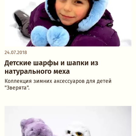
24.07.2018
Детские шарфы и шапки из
натурального меха
Коллекция зимних аксессуаров для детей
"Зверята".