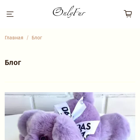
Главная
Блог
Блог