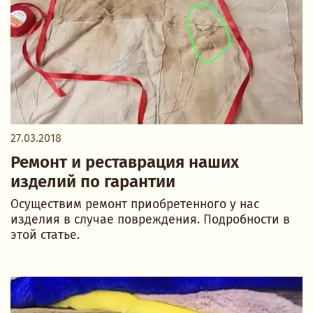
27.03.2018
Ремонт и реставрация наших
изделий по гарантии
Осуществим ремонт приобретенного у нас
изделия в случае повреждения. Подробности в
этой статье.