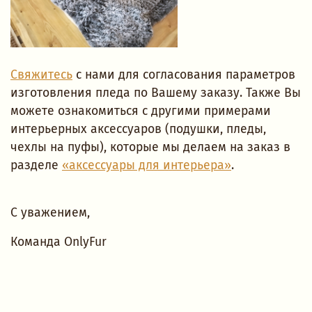
Свяжитесь
с нами для согласования параметров
изготовления пледа по Вашему заказу. Также Вы
можете ознакомиться с другими примерами
интерьерных аксессуаров (подушки, пледы,
чехлы на пуфы), которые мы делаем на заказ в
разделе
«аксессуары для интерьера»
.
С уважением,
Команда OnlyFur