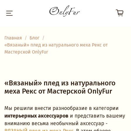
Главная
Блог
«Вязаный» плед из натурального меха Рекс от
Мастерской OnlyFur
«Вязаный» плед из натурального
меха Рекс от Мастерской OnlyFur
Мы решили внести разнообразие в категории
интерьерных аксессуаров
и представить вашему
вниманию весьма необычный аксессуар -