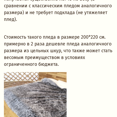
сравнении с классическим пледом аналогичного
размера) и не требует подклада (не утяжеляет
плед).
Стоимость такого пледа в размере 200*220 см.
примерно в 2 раза дешевле пледа аналогичного
размера из цельных шкур, что также может стать
весомым преимуществом в условиях
ограниченного бюджета.