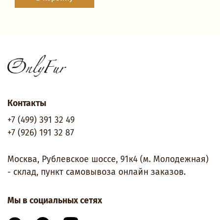
Контакты
+7 (499) 391 32 49
+7 (926) 191 32 87
Москва, Рублевское шоссе, 91к4 (м. Молодежная)
- склад, пункт самовывоза онлайн заказов.
Мы в социальных сетях